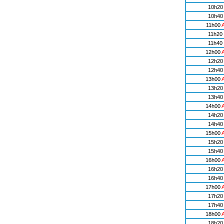
10h20
10h40
11h00
11h20
11h40
12h00
12h20
12h40
13h00
13h20
13h40
14h00
14h20
14h40
15h00
15h20
15h40
16h00
16h20
16h40
17h00
17h20
17h40
18h00
18h20